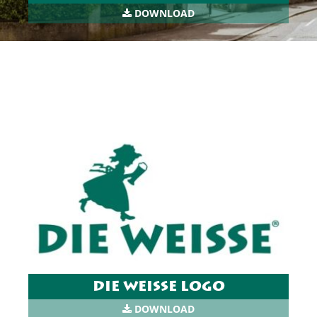
DOWNLOAD
DIE WEISSE LOGO
DOWNLOAD