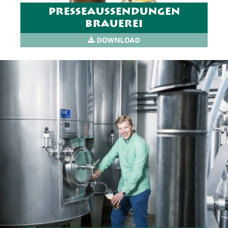
PRESSEAUSSENDUNGEN
BRAUEREI
DOWNLOAD