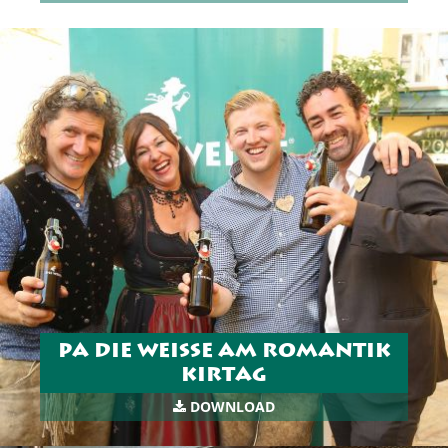
PA DIE WEISSE AM ROMANTIK
KIRTAG
DOWNLOAD