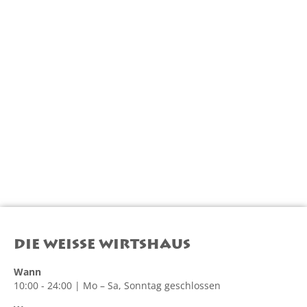
DIE WEISSE WIRTSHAUS
Wann
10:00 - 24:00 | Mo – Sa, Sonntag geschlossen