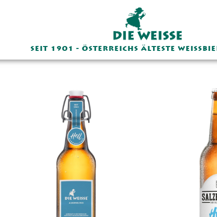
SEIT 1901 - ÖSTERREICHS ÄLTESTE WEISSBI