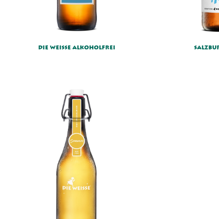
DIE WEISSE ALKOHOLFREI
SALZBU