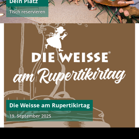
Dein Platz
Tisch reservieren
Die Weisse am Rupertikirtag
19. September 2025