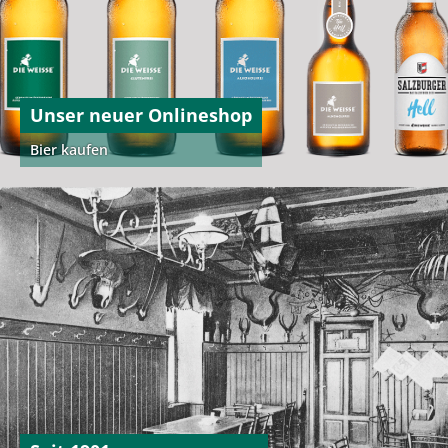
Unser neuer Onlineshop
Bier kaufen