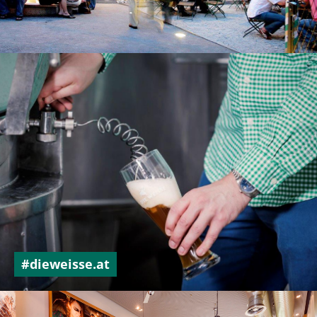
#dieweisse.at