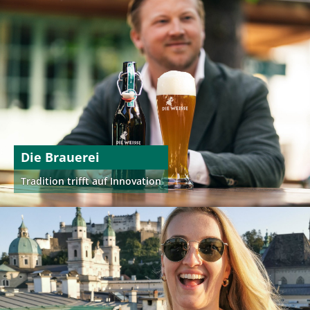
Die Brauerei
Tradition trifft auf Innovation