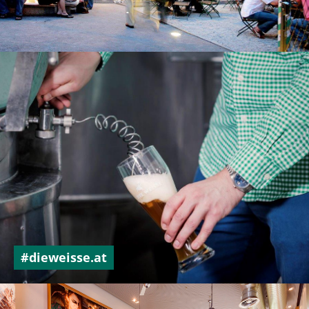
#dieweisse.at