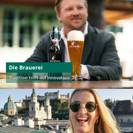
Die Brauerei
Tradition trifft auf Innovation