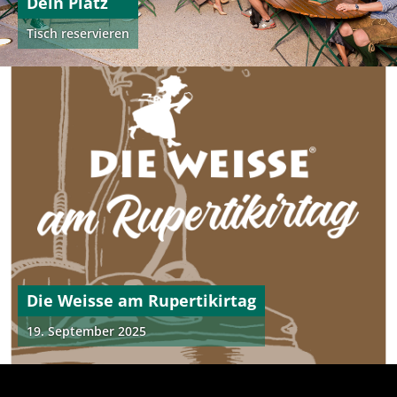
Dein Platz
Tisch reservieren
Die Weisse am Rupertikirtag
19. September 2025