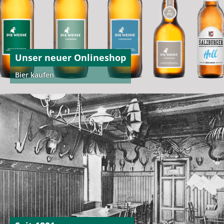
Unser neuer Onlineshop
Bier kaufen