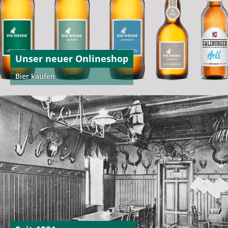
Unser neuer Onlineshop
Bier kaufen