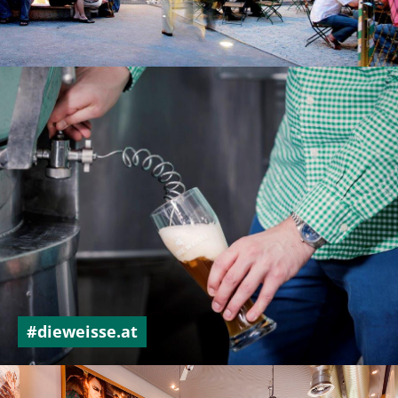
#dieweisse.at