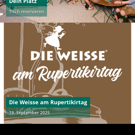
Dein Platz
Tisch reservieren
Die Weisse am Rupertikirtag
19. September 2025