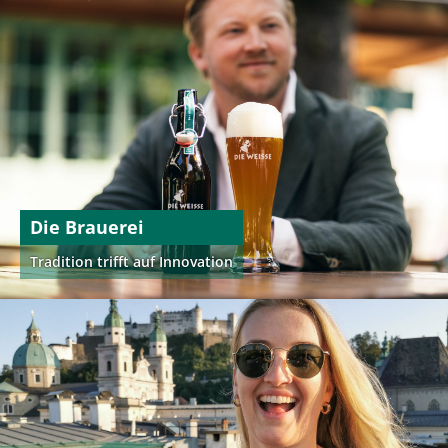
Die Brauerei
Tradition trifft auf Innovation