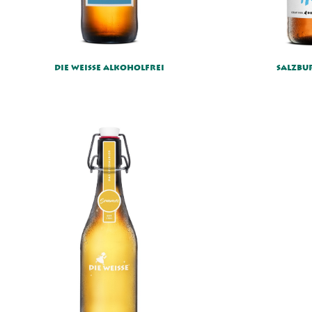
DIE WEISSE ALKOHOLFREI
SALZBU