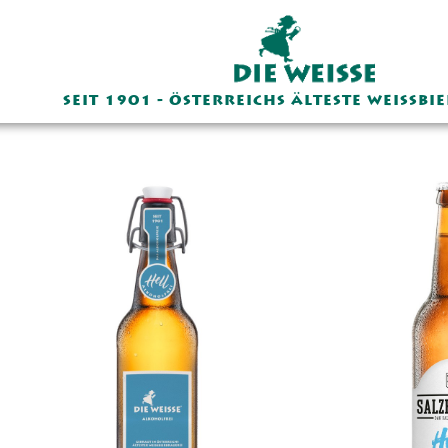
SEIT 1901 - ÖSTERREICHS ÄLTESTE WEISSBI